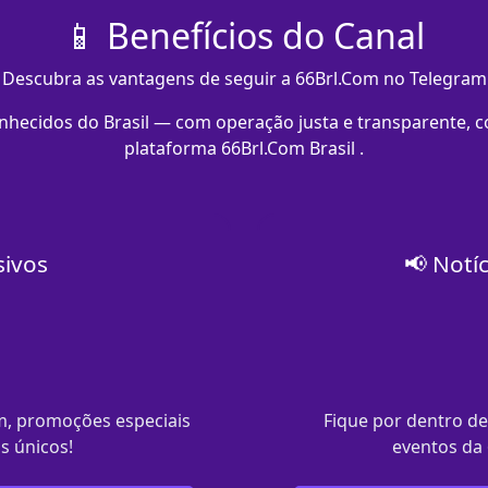
📱 Benefícios do Canal
Descubra as vantagens de seguir a 66Brl.Com no Telegram
nhecidos do Brasil — com operação justa e transparente, c
plataforma 66Brl.Com Brasil .
sivos
📢 Notí
m, promoções especiais
Fique por dentro d
s únicos!
eventos da