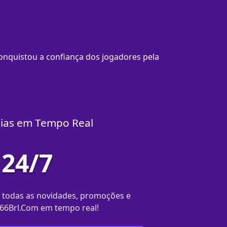
onquistou a confiança dos jogadores pela
cias em Tempo Real
24/7
e todas as novidades, promoções e
 66Brl.Com em tempo real!