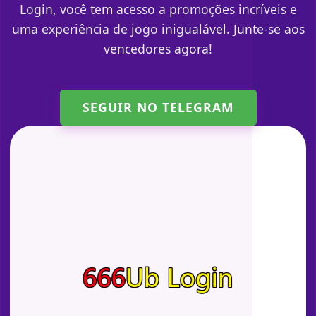
Login, você tem acesso a promoções incríveis e
uma experiência de jogo inigualável. Junte-se aos
vencedores agora!
SEGUIR NO TELEGRAM