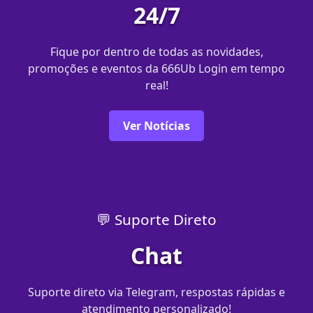
24/7
Fique por dentro de todas as novidades,
promoções e eventos da 666Ub Login em tempo
real!
Ver Notícias
💬 Suporte Direto
Chat
Suporte direto via Telegram, respostas rápidas e
atendimento personalizado!