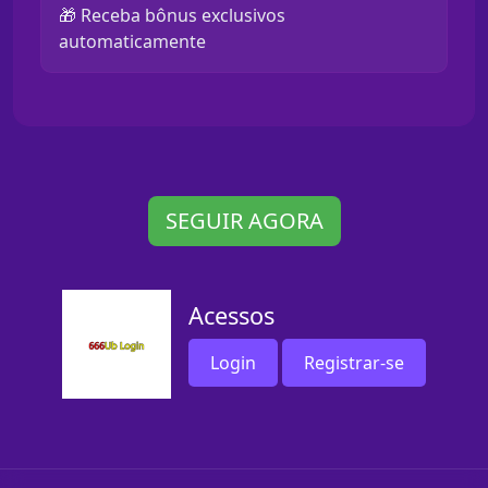
🎁 Receba bônus exclusivos
automaticamente
SEGUIR AGORA
Acessos
Login
Registrar-se