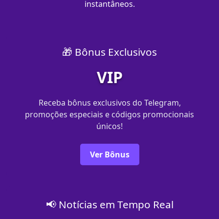
instantâneos.
🎁 Bônus Exclusivos
VIP
Receba bônus exclusivos do Telegram,
promoções especiais e códigos promocionais
únicos!
Ver Bônus
📢 Notícias em Tempo Real