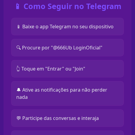
📱 Como Seguir no Telegram
📱 Baixe o app Telegram no seu dispositivo
🔍 Procure por "@666Ub LoginOficial"
👆 Toque em "Entrar" ou "Join"
🔔 Ative as notificações para não perder
nada
💬 Participe das conversas e interaja