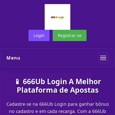
Login
Registrar-se
Menu
📱 666Ub Login A Melhor
Plataforma de Apostas
Cadastre-se na 666Ub Login para ganhar bônus
no cadastro e em cada recarga. Com a 666Ub