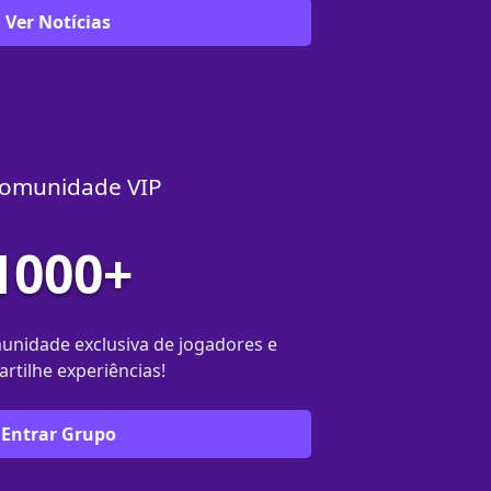
Ver Notícias
Comunidade VIP
1000+
unidade exclusiva de jogadores e
rtilhe experiências!
Entrar Grupo