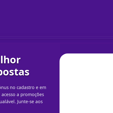
lhor
postas
ônus no cadastro e em
m acesso a promoções
ualável. Junte-se aos