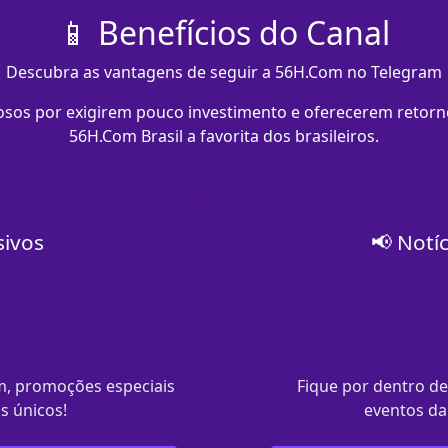
📱 Benefícios do Canal
Descubra as vantagens de seguir a 56H.Com no Telegram
sos por exigirem pouco investimento e oferecerem retorno
56H.Com Brasil a favorita dos brasileiros.
sivos
📢 Notí
m, promoções especiais
Fique por dentro d
s únicos!
eventos da