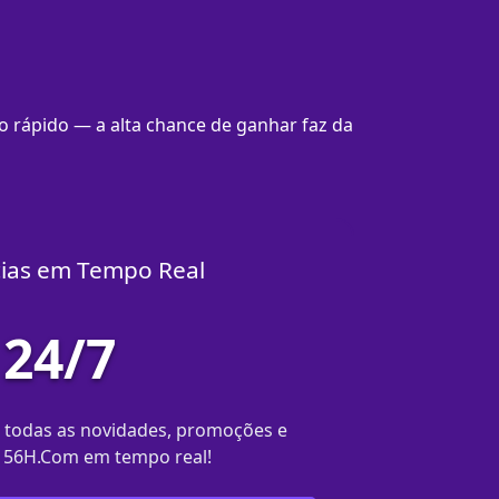
 rápido — a alta chance de ganhar faz da
cias em Tempo Real
24/7
e todas as novidades, promoções e
 56H.Com em tempo real!