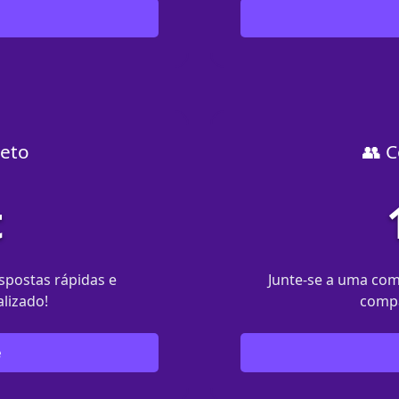
reto
👥 
t
espostas rápidas e
Junte-se a uma com
lizado!
compa
e