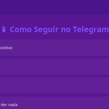
📱 Como Seguir no Telegram
ositivo
erder nada