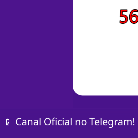
📱 Canal Oficial no Telegram!