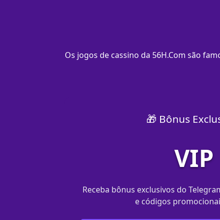
Os jogos de cassino da 56H.Com são famo
🎁 Bônus Exclu
VIP
Receba bônus exclusivos do Telegra
e códigos promocionai