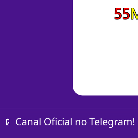
📱 Canal Oficial no Telegram!