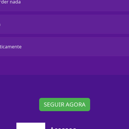
erder nada
a
aticamente
SEGUIR AGORA