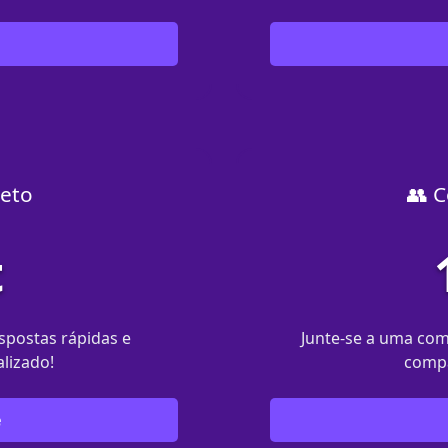
reto
👥 
t
espostas rápidas e
Junte-se a uma com
lizado!
compa
e