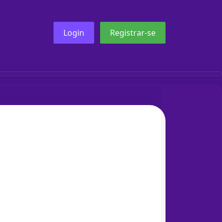
Login
Registrar-se