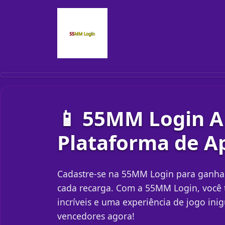
📱 55MM Login A
Plataforma de A
Cadastre-se na 55MM Login para ganha
cada recarga. Com a 55MM Login, você
incríveis e uma experiência de jogo inig
vencedores agora!