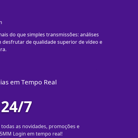
m
ais do que simples transmissões: análises
 desfrutar de qualidade superior de vídeo e
ra.
cias em Tempo Real
24/7
e todas as novidades, promoções e
55MM Login em tempo real!