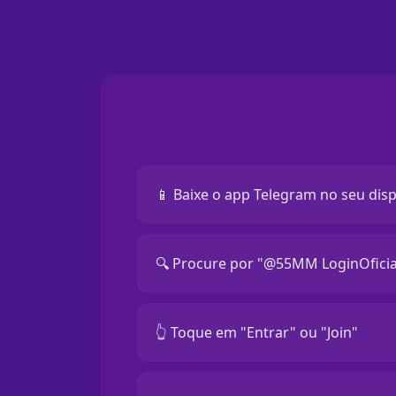
📱 Baixe o app Telegram no seu disp
🔍 Procure por "@55MM LoginOficia
👆 Toque em "Entrar" ou "Join"