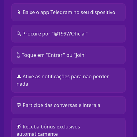
📱 Baixe o app Telegram no seu dispositivo
🔍 Procure por "@199WOficial"
👆 Toque em "Entrar" ou "Join"
🔔 Ative as notificações para não perder
nada
💬 Participe das conversas e interaja
🎁 Receba bônus exclusivos
automaticamente