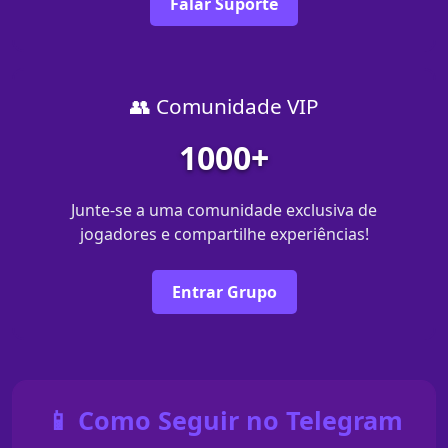
Falar Suporte
👥 Comunidade VIP
1000+
Junte-se a uma comunidade exclusiva de
jogadores e compartilhe experiências!
Entrar Grupo
📱 Como Seguir no Telegram