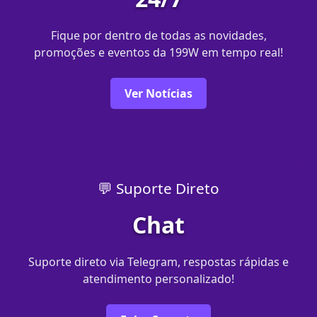
Fique por dentro de todas as novidades,
promoções e eventos da 199W em tempo real!
Ver Notícias
💬 Suporte Direto
Chat
Suporte direto via Telegram, respostas rápidas e
atendimento personalizado!