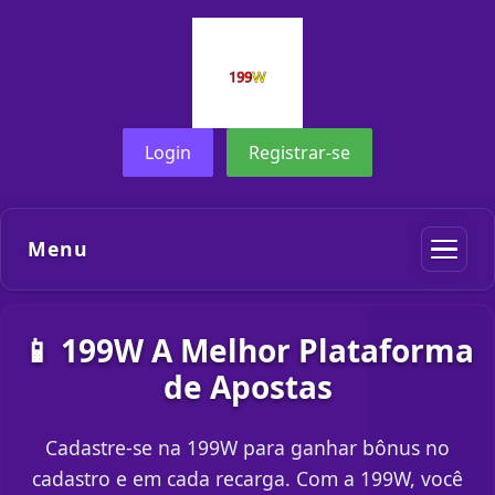
Login
Registrar-se
Menu
📱 199W A Melhor Plataforma
de Apostas
Cadastre-se na 199W para ganhar bônus no
cadastro e em cada recarga. Com a 199W, você