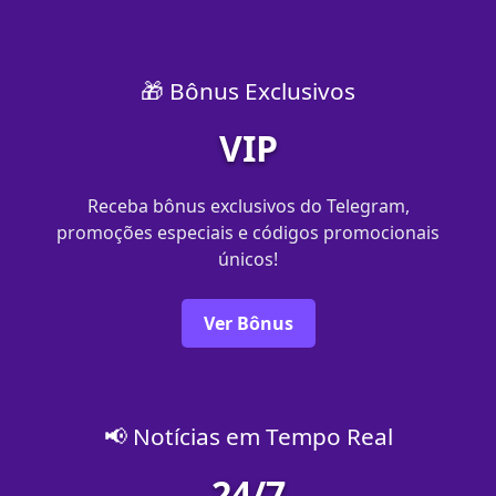
🎁 Bônus Exclusivos
VIP
Receba bônus exclusivos do Telegram,
promoções especiais e códigos promocionais
únicos!
Ver Bônus
📢 Notícias em Tempo Real
24/7