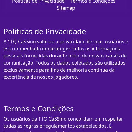
Políticas de Privacidade
Termos e Condições
Sitemap
Políticas de Privacidade
A 11Q CaSSino valoriza a privacidade de seus usuários e
está empenhada em proteger todas as informações
pessoais fornecidas durante o uso de nossos canais de
comunicação. Todos os dados coletados são utilizados
exclusivamente para fins de melhoria contínua da
experiência de nossos jogadores.
Termos e Condições
Os usuários da 11Q CaSSino concordam em respeitar
todas as regras e regulamentos estabelecidos. É